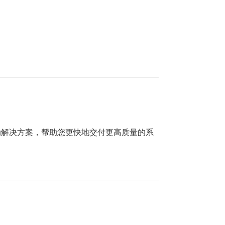
的建模和设计活动解决方案，帮助您更快地交付更高质量的系