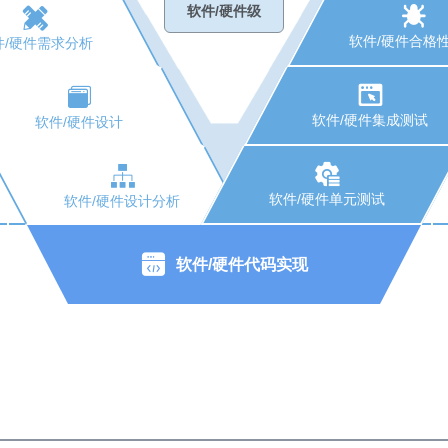
软件/硬件级
软件/硬件合格
件/硬件需求分析
软件/硬件集成测试
软件/硬件设计
软件/硬件单元测试
软件/硬件设计分析
软件/硬件代码实现