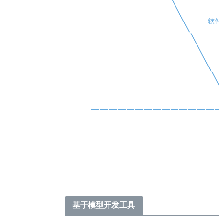
软
基于模型开发工具