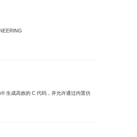
INEERING
ateflow® 生成高效的 C 代码，并允许通过内置仿