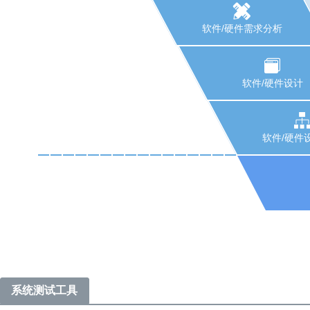
软件/硬件需求分析
软件/硬件设计
软件/硬件
系统测试工具