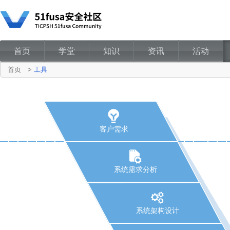
首页
学堂
知识
资讯
活动
首页
>
工具
客户需求
系统需求分析
系统架构设计