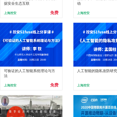
据安全生态互联
动
免费
上海控安
上海控安
可验证的人工智能系统理论与方
人工智能的隐私攻防研
法
免费
上海控安
上海控安