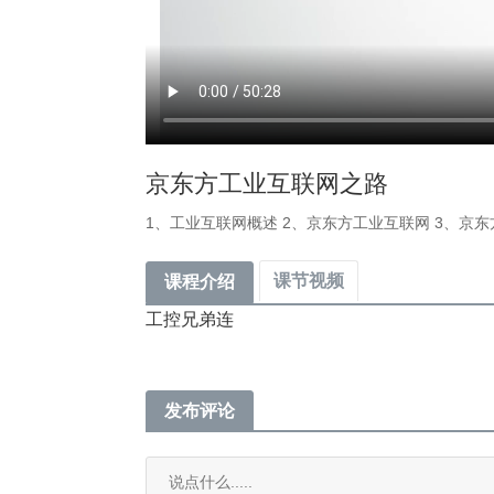
京东方工业互联网之路
1、工业互联网概述 2、京东方工业互联网 3、京
课节视频
课程介绍
工控兄弟连
发布评论