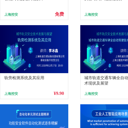
免费
上海控安
上海控安
轨旁检测系统及其应用
城市轨道交通车辆全自
术现状及展望
¥9.90
上海控安
上海控安