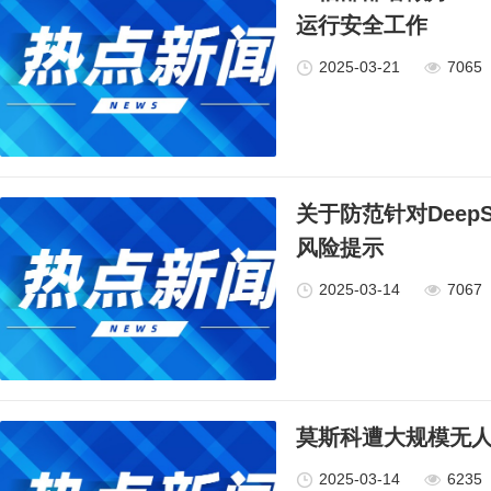
运行安全工作
2025-03-21
7065
关于防范针对Deep
风险提示
2025-03-14
7067
莫斯科遭大规模无
2025-03-14
6235