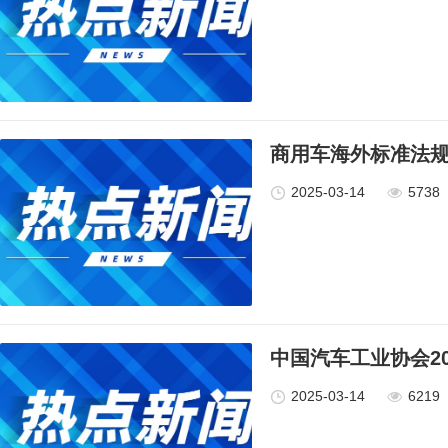
商用车海外标准法
2025-03-14
5738
中国汽车工业协会2
2025-03-14
6219