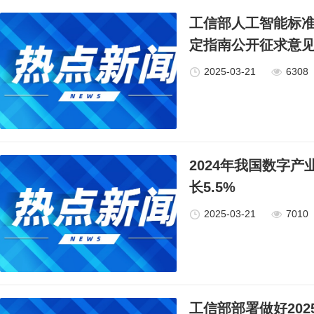
工信部人工智能标准
定指南公开征求意
2025-03-21
6308
2024年我国数字产
长5.5%
2025-03-21
7010
工信部部署做好20