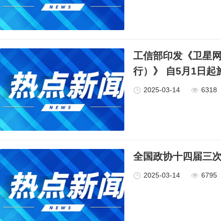
工信部印发《卫星
行）》 自5月1日起
2025-03-14
6318
全国政协十四届三次
2025-03-14
6795