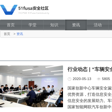
首页
学堂
知识
资讯
活动
首页
>
资讯
行业动态 | “车辆
2020-05-13
5805
国家创新中心车辆安全漏
优势资源，打造信息安全
信息安全的发展助力。车辆
国家智能网联汽车创新中..