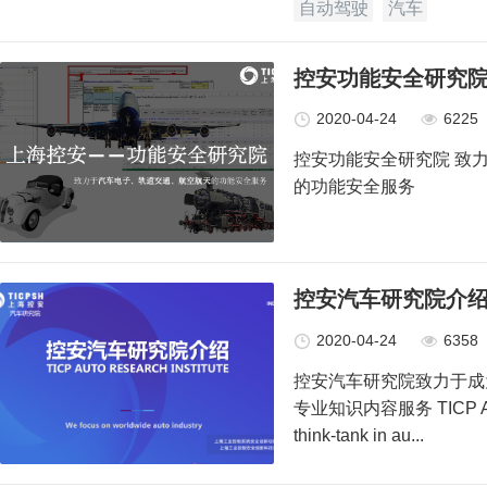
自动驾驶
汽车
控安功能安全研究
2020-04-24
6225
控安功能安全研究院 致
的功能安全服务
控安汽车研究院介
2020-04-24
6358
控安汽车研究院致力于成
专业知识内容服务 TICP Auto in
think-tank in au...