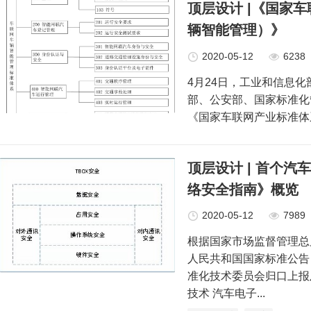
顶层设计 |《国家
辆智能管理）》
2020-05-12
6238
4月24日，工业和信息化
部、公安部、国家标准化
《国家车联网产业标准体
顶层设计 | 首个
络安全指南》概览
2020-05-12
7989
根据国家市场监督管理总
人民共和国国家标准公告（
准化技术委员会归口上报及执
技术 汽车电子...