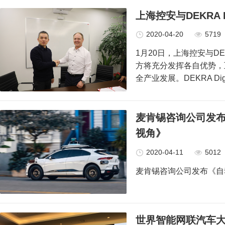
上海控安与DEKRA D
2020-04-20
5719
1月20日，上海控安与DEK
方将充分发挥各自优势，
全产业发展。DEKRA Digi
麦肯锡咨询公司发
视角》
2020-04-11
5012
麦肯锡咨询公司发布《自
世界智能网联汽车大