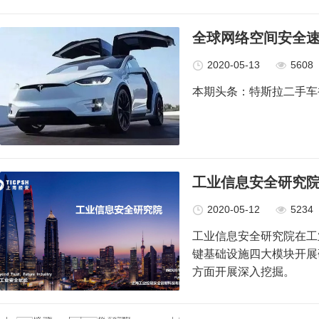
全球网络空间安全速
2020-05-13
5608
本期头条：特斯拉二手车
工业信息安全研究
2020-05-12
5234
工业信息安全研究院在工
键基础设施四大模块开展
方面开展深入挖掘。