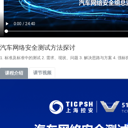
汽车网络安全测试方法探讨
1. 标准及标准中的测试 2. 需求、现状、问题 3. 解决思路与方案 4. 强
课节视频
课程介绍