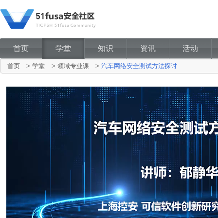
首页
学堂
知识
资讯
活动
首页
>
学堂
>
领域专业课
>
汽车网络安全测试方法探讨