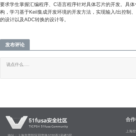
要求学生掌握汇编程序、C语言程序针对具体芯片的开发。具体包括：
构，学习基于Keil集成开发环境的开发方法，实现输入/出控制
的设计以及ADC转换的设计等。
发布评论
合作
上海控
地址：上海市普陀区同普路1030弄1号楼3层