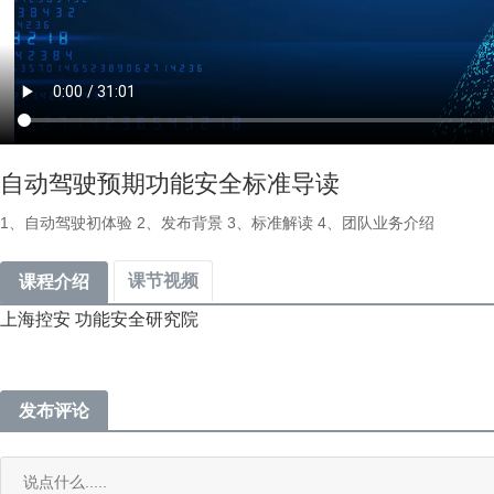
自动驾驶预期功能安全标准导读
1、自动驾驶初体验 2、发布背景 3、标准解读 4、团队业务介绍
课节视频
课程介绍
上海控安 功能安全研究院
发布评论