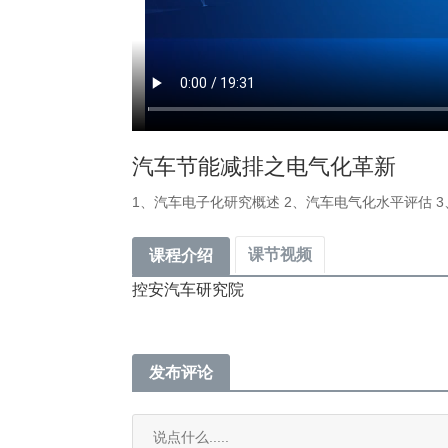
汽车节能减排之电气化革新
1、汽车电子化研究概述 2、汽车电气化水平评估 
课节视频
课程介绍
控安汽车研究院
发布评论