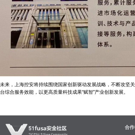
未来，上海控安将持续围绕国家创新驱动发展战略，不断攻坚关
台综合服务效能，以更高质量科技成果“赋智”产业创新发展。
合作