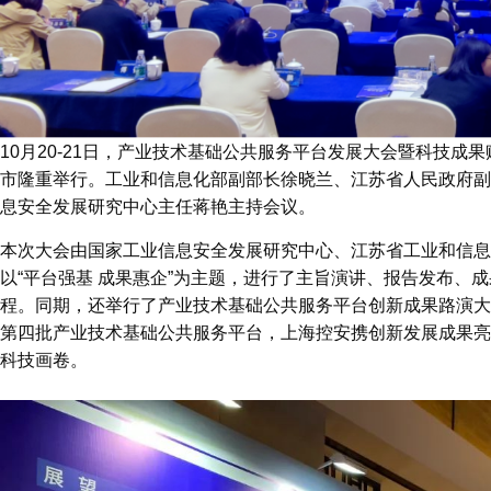
10月20-21日，产业技术基础公共服务平台发展大会暨科技成
市隆重举行。工业和信息化部副部长徐晓兰、江苏省人民政府副
息安全发展研究中心主任蒋艳主持会议。
本次大会由国家工业信息安全发展研究中心、江苏省工业和信息
以“平台强基 成果惠企”为主题，进行了主旨演讲、报告发布、
程。同期，还举行了产业技术基础公共服务平台创新成果路演大
第四批产业技术基础公共服务平台，上海控安携创新发展成果亮
科技画卷。