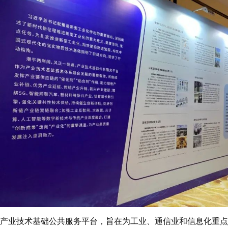
产业技术基础公共服务平台，旨在为工业、通信业和信息化重点