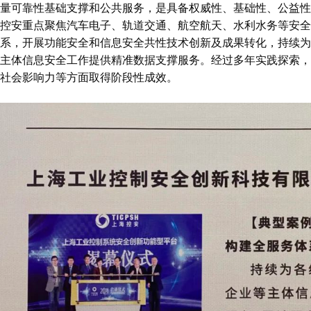
量可靠性基础支撑和公共服务，是具备权威性、基础性、公益性
控安重点聚焦汽车电子、轨道交通、航空航天、水利水务等安全
系，开展功能安全和信息安全共性技术创新及成果转化，持续为
主体信息安全工作提供精准数据支撑服务。经过多年实践探索，
社会影响力等方面取得阶段性成效。